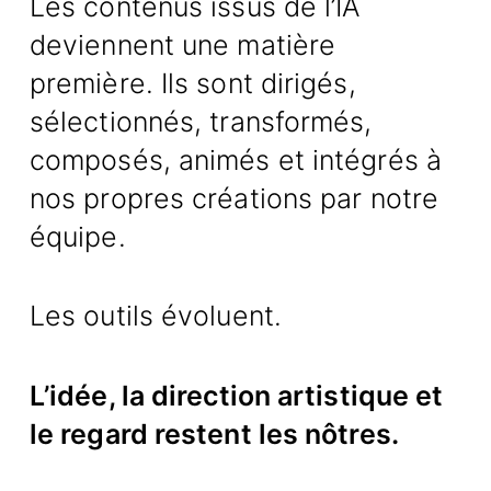
Les contenus issus de l’IA
deviennent une matière
première. Ils sont dirigés,
sélectionnés, transformés,
composés, animés et intégrés à
nos propres créations par notre
équipe.
Les outils évoluent.
L’idée, la direction artistique et
le regard restent les nôtres.