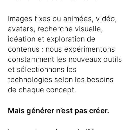
Images fixes ou animées, vidéo,
avatars, recherche visuelle,
idéation et exploration de
contenus : nous expérimentons
constamment les nouveaux outils
et sélectionnons les
technologies selon les besoins
de chaque concept.
Mais générer n’est pas créer.