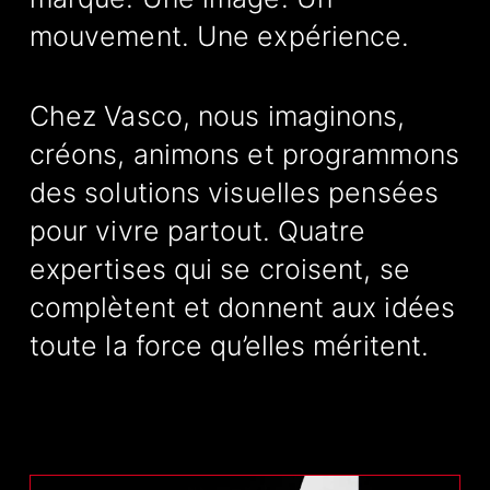
mouvement. Une expérience.
Chez Vasco, nous imaginons,
créons, animons et programmons
des solutions visuelles pensées
pour vivre partout. Quatre
expertises qui se croisent, se
complètent et donnent aux idées
toute la force qu’elles méritent.