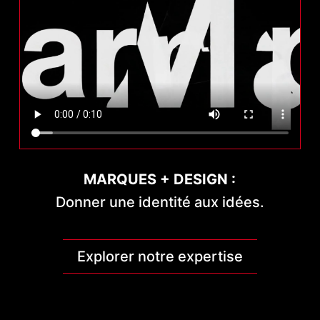
MARQUES + DESIGN :
Donner une identité aux idées.
Explorer notre expertise