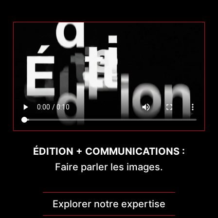
ÉDITION + COMMUNICATIONS :
Faire parler les images.
Explorer notre expertise