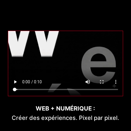
WEB + NUMÉRIQUE :
Créer des expériences. Pixel par pixel.