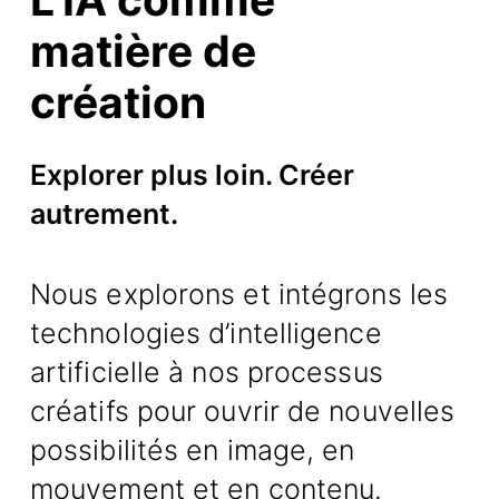
matière de
création
Explorer plus loin. Créer
autrement.
Nous explorons et intégrons les
technologies d’intelligence
artificielle à nos processus
créatifs pour ouvrir de nouvelles
possibilités en image, en
mouvement et en contenu.