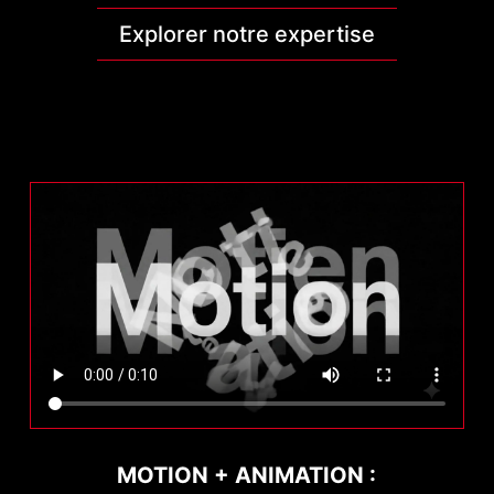
Explorer notre expertise
MOTION + ANIMATION :