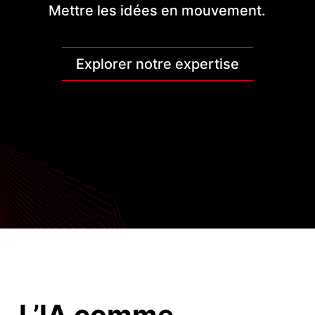
Mettre les idées en mouvement.
Explorer notre expertise
L’IA comme