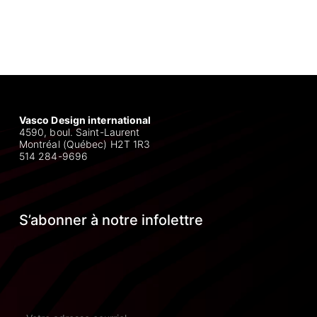
Vasco Design international
4590, boul. Saint-Laurent
Montréal (Québec) H2T 1R3
514 284-9696
S’abonner à notre infolettre