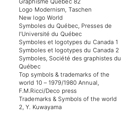
Graphisme Québec 82
Logo Modernism, Taschen
New logo World
Symboles du Québec, Presses de
l’Université du Québec
Symboles et logotypes du Canada 1
Symboles et logotypes du Canada 2
Symboles, Société des graphistes du
Québec
Top symbols & trademarks of the
world 10 – 1979/1980 Annual,
F.M.Ricci/Deco press
Trademarks & Symbols of the world
2, Y. Kuwayama