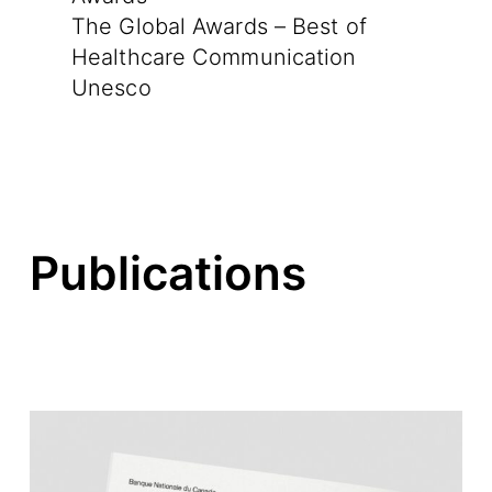
The Global Awards – Best of
Healthcare Communication
Unesco
Publications