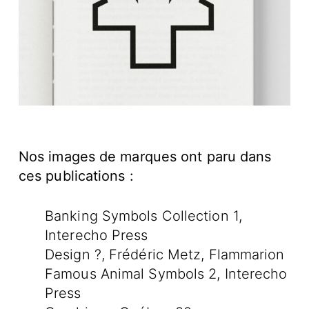
Nos images de marques ont paru dans
ces publications :
Banking Symbols Collection 1,
Interecho Press
Design ?, Frédéric Metz, Flammarion
Famous Animal Symbols 2, Interecho
Press