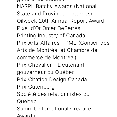
NASPL Batchy Awards (National
State and Provincial Lotteries)
Oilweek 20th Annual Report Award
Pixel d’Or Omer DeSerres
Printing Industry of Canada
Prix Arts-Affaires – PME (Conseil des
Arts de Montréal et Chambre de
commerce de Montréal)
Prix Chevalier – Lieutenant-
gouverneur du Québec
Prix Citation Design Canada
Prix Gutenberg
Société des relationnistes du
Québec
Summit International Creative
Awards