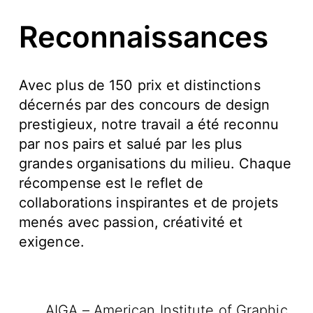
Reconnaissances
Avec plus de 150 prix et distinctions
décernés par des concours de design
prestigieux, notre travail a été reconnu
par nos pairs et salué par les plus
grandes organisations du milieu. Chaque
récompense est le reflet de
collaborations inspirantes et de projets
menés avec passion, créativité et
exigence.
AIGA – American Institute of Graphic