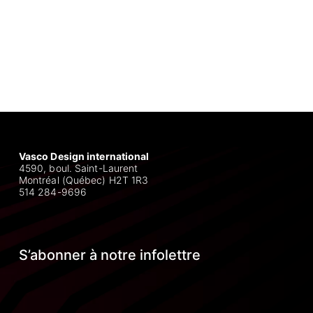
Vasco Design international
4590, boul. Saint-Laurent
Montréal (Québec) H2T 1R3
514 284-9696
S’abonner à notre infolettre