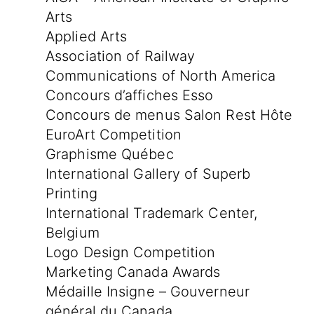
Arts
Applied Arts
Association of Railway
Communications of North America
Concours d’affiches Esso
Concours de menus Salon Rest Hôte
EuroArt Competition
Graphisme Québec
International Gallery of Superb
Printing
International Trademark Center,
Belgium
Logo Design Competition
Marketing Canada Awards
Médaille Insigne – Gouverneur
général du Canada