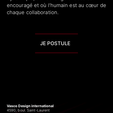
encouragé et où l’humain est au cœur de
chaque collaboration.
JE POSTULE
Vasco Design international
4590, boul. Saint-Laurent