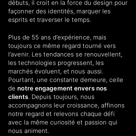
débuts, il croit en la force du design pour
façonner des identités, marquer les
esprits et traverser le temps.
Plus de 55 ans d’expérience, mais
toujours ce même regard tourné vers
l’avenir. Les tendances se renouvellent,
les technologies progressent, les
marchés évoluent, et nous aussi.
Pourtant, une constante demeure, celle
de
notre engagement envers nos
clients
. Depuis toujours, nous
accompagnons leur croissance, affinons
notre regard et relevons chaque défi
avec la même curiosité et passion qui
nous animent.