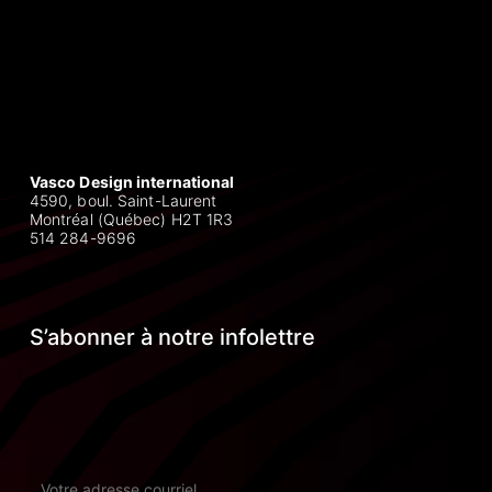
Vasco Design international
4590, boul. Saint-Laurent
Montréal (Québec) H2T 1R3
514 284-9696
S’abonner à notre infolettre