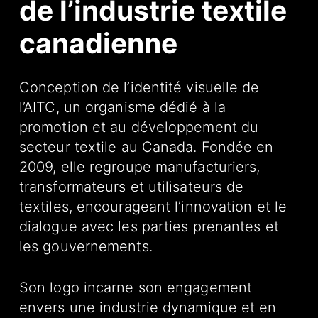
de l’industrie
textile
canadienne
Conception de l’identité visuelle de
l’AITC, un organisme dédié à la
promotion et au développement du
secteur textile au Canada. Fondée en
2009, elle regroupe manufacturiers,
transformateurs et utilisateurs de
textiles, encourageant l’innovation et le
dialogue avec les parties prenantes et
les gouvernements.
Son logo incarne son engagement
envers une industrie dynamique et en