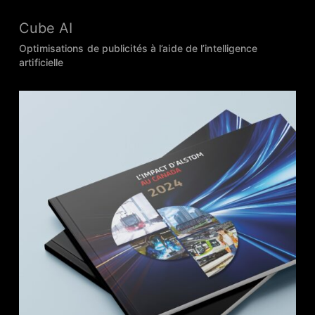
Cube AI
Optimisations de publicités à l’aide de l’intelligence
artificielle