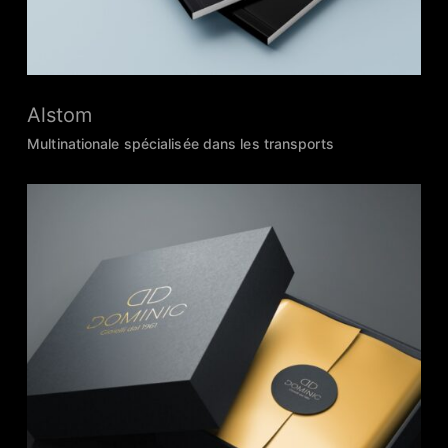
Alstom
Multinationale spécialisée dans les transports