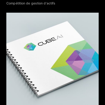
Compétition de gestion d'actifs