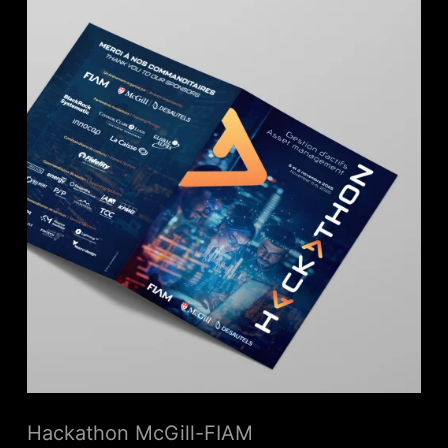
Hackathon McGill-FIAM