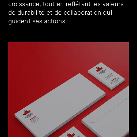
croissance, tout en reflétant les valeurs
de durabilité et de collaboration qui
guident ses actions.