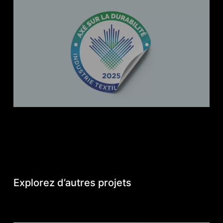
Explorez d’autres projets