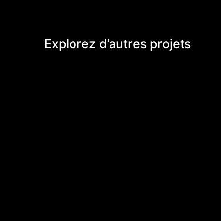
Explorez d’autres projets