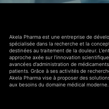
Akela Pharma est une entreprise de déve
spécialisée dans la recherche et la concep
destinées au traitement de la douleur. L’en
approche axée sur l’innovation scientifiq
avancées d’administration de médicaments e
patients. Grâce à ses activités de recherc
Akela Pharma vise à proposer des solutions
aux besoins du domaine médical moderne.