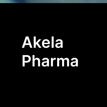
Akela
Pharma