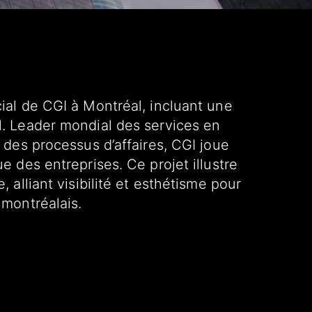
ial de CGI à Montréal, incluant une
l. Leader mondial des services en
 des processus d’affaires, CGI joue
e des entreprises. Ce projet illustre
 alliant visibilité et esthétisme pour
 montréalais.