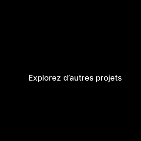
Explorez d’autres projets