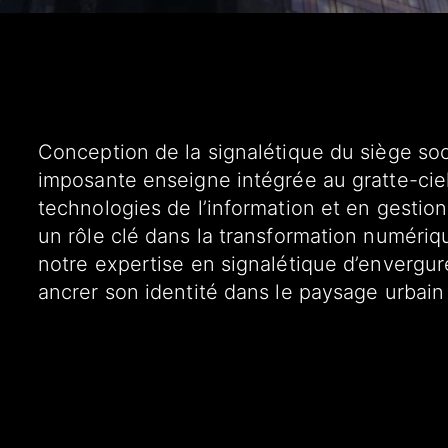
Conception de la signalétique du siège soc
imposante enseigne intégrée au gratte-cie
technologies de l’information et en gestion
un rôle clé dans la transformation numériqu
notre expertise en signalétique d’envergure,
ancrer son identité dans le paysage urbain