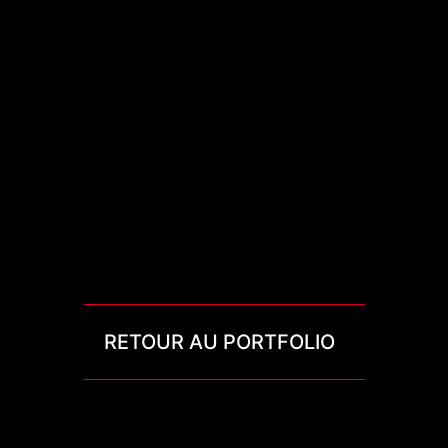
RETOUR AU PORTFOLIO