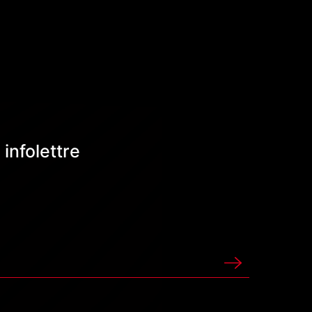
infolettre