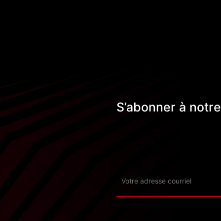
S’abonner à notre 