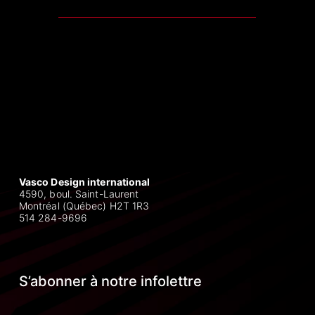
Vasco Design international
4590, boul. Saint-Laurent
Montréal (Québec) H2T 1R3
514 284-9696
S’abonner à notre infolettre