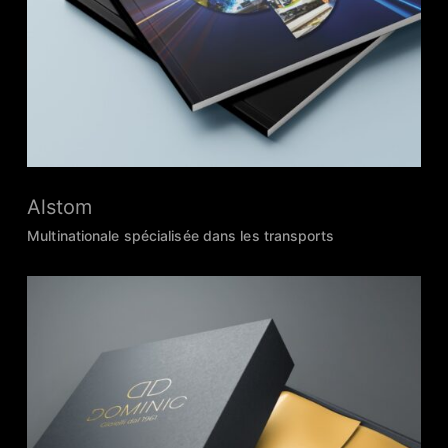
Alstom
Multinationale spécialisée dans les transports