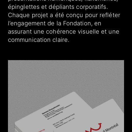
épinglettes et dépliants corporatifs.
Chaque projet a été conçu pour refléter
l’engagement de la Fondation, en
assurant une cohérence visuelle et une
communication claire.