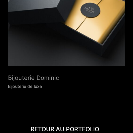
Bijouterie Dominic
Bijouterie de luxe
RETOUR AU PORTFOLIO