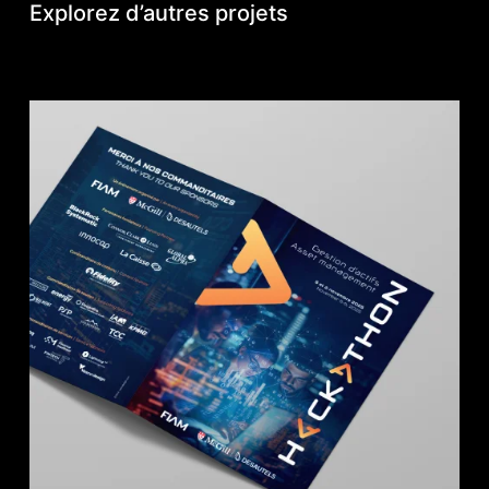
Explorez d’autres projets