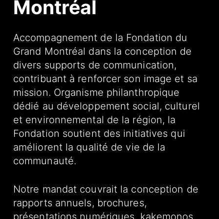
Montréal
Accompagnement de la Fondation du
Grand Montréal dans la conception de
divers supports de communication,
contribuant à renforcer son image et sa
mission. Organisme philanthropique
dédié au développement social, culturel
et environnemental de la région, la
Fondation soutient des initiatives qui
améliorent la qualité de vie de la
communauté.
Notre mandat couvrait la conception de
rapports annuels, brochures,
présentations numériques, kakemonos,