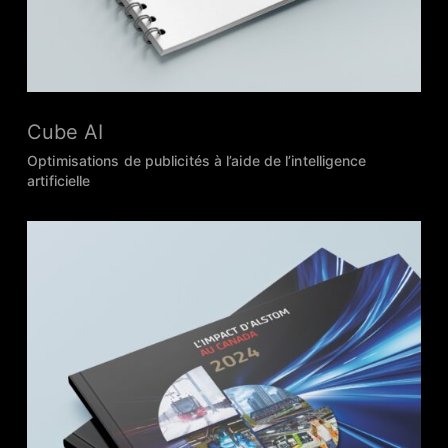
Cube AI
Optimisations de publicités à l’aide de l’intelligence
artificielle