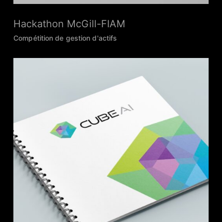
Hackathon McGill-FIAM
Compétition de gestion d'actifs