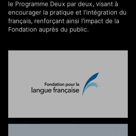
le Programme Deux par deux, visant à
encourager la pratique et l’intégration du
français, renforçant ainsi l’impact de la
Fondation auprès du public.