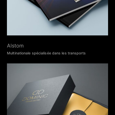
Alstom
Multinationale spécialisée dans les transports