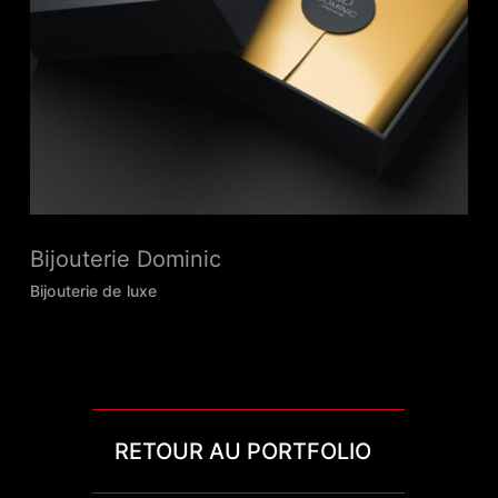
Bijouterie Dominic
Bijouterie de luxe
RETOUR AU PORTFOLIO