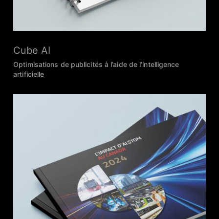
Cube AI
Optimisations de publicités à l’aide de l’intelligence
artificielle