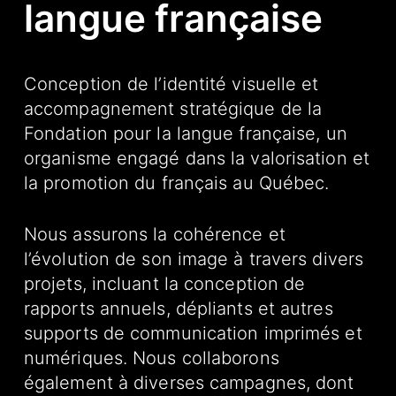
langue française
Conception de l’identité visuelle et
accompagnement stratégique de la
Fondation pour la langue française, un
organisme engagé dans la valorisation et
la promotion du français au Québec.
Nous assurons la cohérence et
l’évolution de son image à travers divers
projets, incluant la conception de
rapports annuels, dépliants et autres
supports de communication imprimés et
numériques. Nous collaborons
également à diverses campagnes, dont