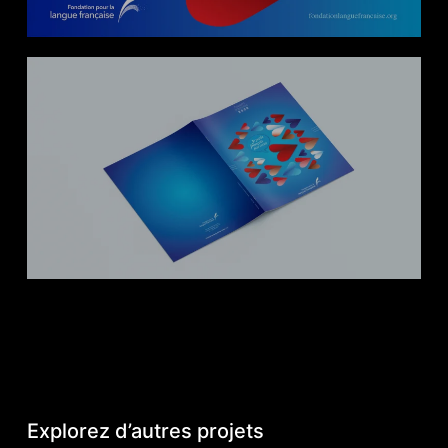
Explorez d’autres projets