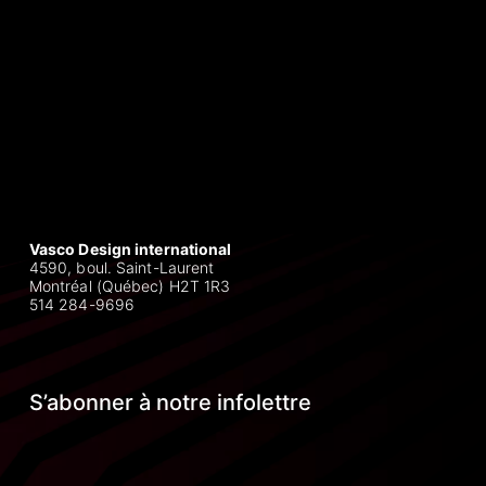
Vasco Design international
4590, boul. Saint-Laurent
Montréal (Québec) H2T 1R3
514 284-9696
S’abonner à notre infolettre