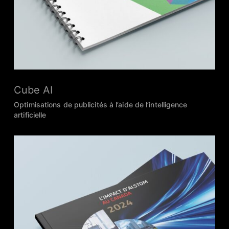
Cube AI
Optimisations de publicités à l’aide de l’intelligence
artificielle