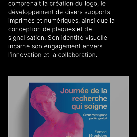
comprenait la création du logo, le
développement de divers supports
imprimés et numériques, ainsi que la
conception de plaques et de
signalisation. Son identité visuelle
incarne son engagement envers
l’innovation et la collaboration.