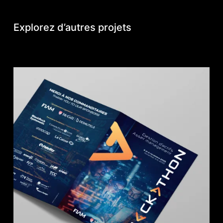
Explorez d’autres projets