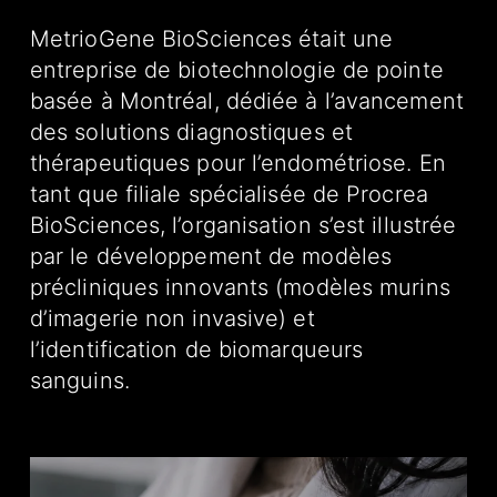
MetrioGene BioSciences était une
entreprise de biotechnologie de pointe
basée à Montréal, dédiée à l’avancement
des solutions diagnostiques et
thérapeutiques pour l’endométriose. En
tant que filiale spécialisée de Procrea
BioSciences, l’organisation s’est illustrée
par le développement de modèles
précliniques innovants (modèles murins
d’imagerie non invasive) et
l’identification de biomarqueurs
sanguins.