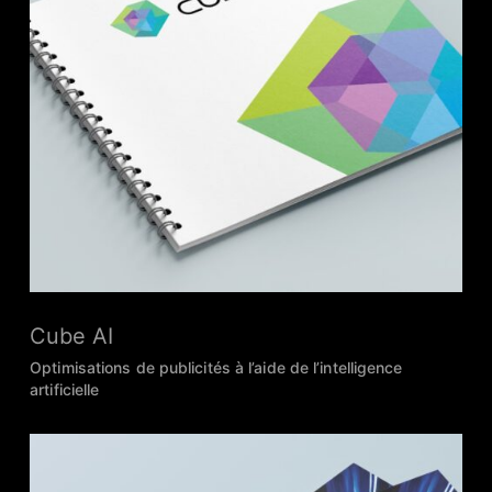
Cube AI
Optimisations de publicités à l’aide de l’intelligence
artificielle