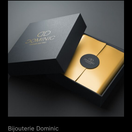
Bijouterie Dominic