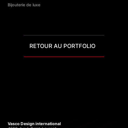
Bijouterie de luxe
RETOUR AU PORTFOLIO
Vasco Design international