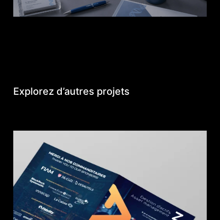
Explorez d’autres projets