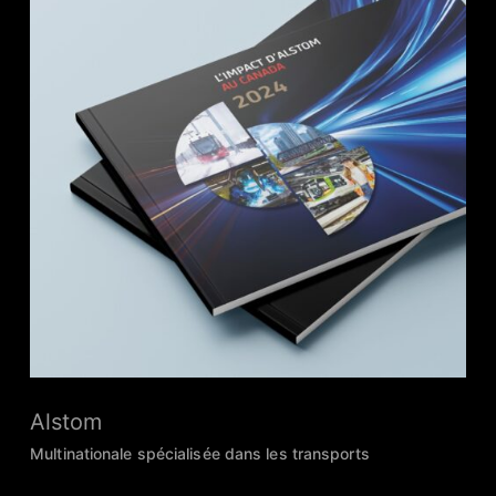
Alstom
Multinationale spécialisée dans les transports