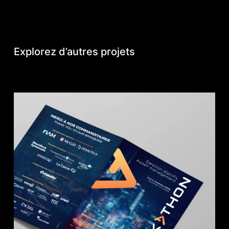
Explorez d’autres projets