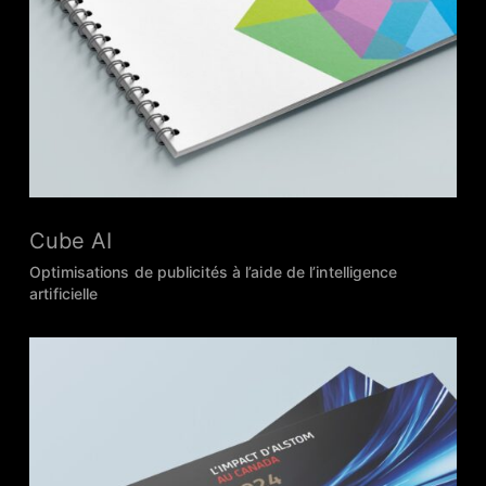
Cube AI
Optimisations de publicités à l’aide de l’intelligence
artificielle