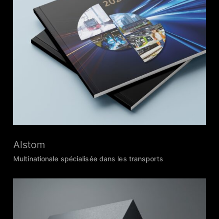
Alstom
Multinationale spécialisée dans les transports