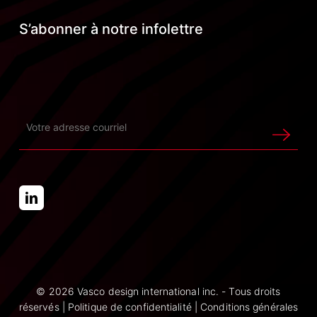
S’abonner à notre infolettre
© 2026 Vasco design international inc. - Tous droits
réservés |
Politique de confidentialité
|
Conditions générales