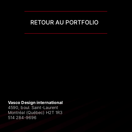
RETOUR AU PORTFOLIO
Vasco Design international
4590, boul. Saint-Laurent
Montréal (Québec) H2T 1R3
514 284-9696