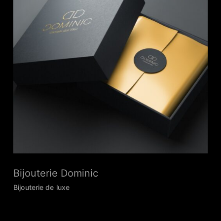
Bijouterie Dominic
Bijouterie de luxe