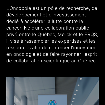
L’Oncopole est un pôle de recherche, de
développement et d’investissement
dédié à accélérer la lutte contre le
cancer. Né d’une collaboration public-
privé entre le Québec, Merck et le FRQS,
il vise à rassembler les expertises et les
ressources afin de renforcer l’innovation
en oncologie et de faire rayonner l’esprit
de collaboration scientifique au Québec.