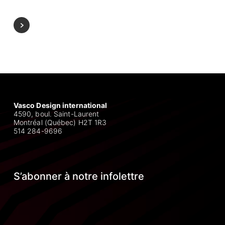
Vasco Design international
4590, boul. Saint-Laurent
Montréal (Québec) H2T 1R3
514 284-9696
S’abonner à notre infolettre