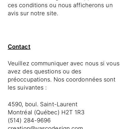
ces conditions ou nous afficherons un
avis sur notre site.
Contact
Veuillez communiquer avec nous si vous
avez des questions ou des
préoccupations. Nos coordonnées sont
les suivantes :
4590, boul. Saint-Laurent
Montréal (Québec) H2T 1R3
(514) 284-9696
creation@vascodesign.com