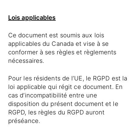
Lois applicables
Ce document est soumis aux lois
applicables du Canada et vise à se
conformer à ses règles et règlements
nécessaires.
Pour les résidents de l’UE, le RGPD est la
loi applicable qui régit ce document. En
cas d’incompatibilité entre une
disposition du présent document et le
RGPD, les règles du RGPD auront
préséance.