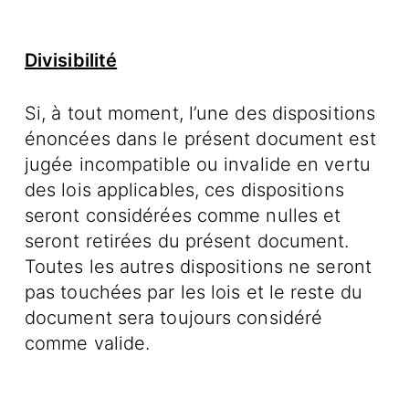
Divisibilité
Si, à tout moment, l’une des dispositions
énoncées dans le présent document est
jugée incompatible ou invalide en vertu
des lois applicables, ces dispositions
seront considérées comme nulles et
seront retirées du présent document.
Toutes les autres dispositions ne seront
pas touchées par les lois et le reste du
document sera toujours considéré
comme valide.