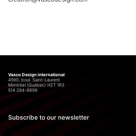
Vasco Design international
4590, boul. Saint-Laurent
Montréal (Québec) H2T 1R3
514 284-9696
Subscribe to our newsletter