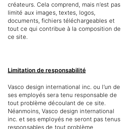
créateurs. Cela comprend, mais n’est pas
limité aux images, textes, logos,
documents, fichiers téléchargeables et
tout ce qui contribue à la composition de
ce site.
Limitation de responsabilité
Vasco design international inc. ou l’un de
ses employés sera tenu responsable de
tout problème découlant de ce site.
Néanmoins, Vasco design international
inc. et ses employés ne seront pas tenus
responsables de tout problème