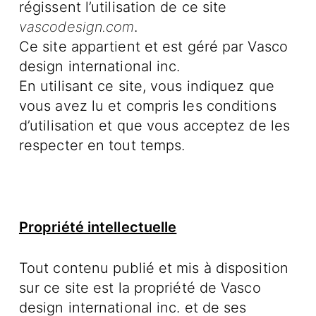
régissent l’utilisation de ce site
vascodesign.com
.
Ce site appartient et est géré par Vasco
design international inc.
En utilisant ce site, vous indiquez que
vous avez lu et compris les conditions
d’utilisation et que vous acceptez de les
respecter en tout temps.
Propriété intellectuelle
Tout contenu publié et mis à disposition
sur ce site est la propriété de Vasco
design international inc. et de ses