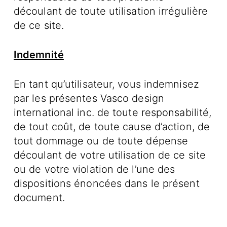
découlant de toute utilisation irrégulière
de ce site.
Indemnité
En tant qu’utilisateur, vous indemnisez
par les présentes Vasco design
international inc. de toute responsabilité,
de tout coût, de toute cause d’action, de
tout dommage ou de toute dépense
découlant de votre utilisation de ce site
ou de votre violation de l’une des
dispositions énoncées dans le présent
document.