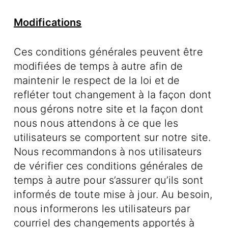
Modifications
Ces conditions générales peuvent être
modifiées de temps à autre afin de
maintenir le respect de la loi et de
refléter tout changement à la façon dont
nous gérons notre site et la façon dont
nous nous attendons à ce que les
utilisateurs se comportent sur notre site.
Nous recommandons à nos utilisateurs
de vérifier ces conditions générales de
temps à autre pour s’assurer qu’ils sont
informés de toute mise à jour. Au besoin,
nous informerons les utilisateurs par
courriel des changements apportés à