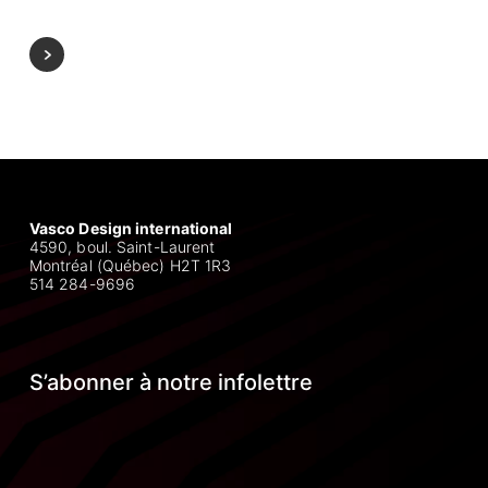
Vasco Design international
4590, boul. Saint-Laurent
Montréal (Québec) H2T 1R3
514 284-9696
S’abonner à notre infolettre